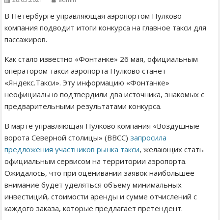
В Петербурге управляющая аэропортом Пулково
компания подводит итоги конкурса на главное такси для
пассажиров.
Как стало известно «Фонтанке» 26 мая, официальным
оператором такси аэропорта Пулково станет
«Яндекс.Такси». Эту информацию «Фонтанке»
неофициально подтвердили два источника, знакомых с
предварительными результатами конкурса.
В марте управляющая Пулково компания «Воздушные
ворота Северной столицы» (ВВСС)
запросила
предложения участников рынка такси
, желающих стать
официальным сервисом на территории аэропорта.
Ожидалось, что при оценивании заявок наибольшее
внимание будет уделяться объему минимальных
инвестиций, стоимости аренды и сумме отчислений с
каждого заказа, которые предлагает претендент.