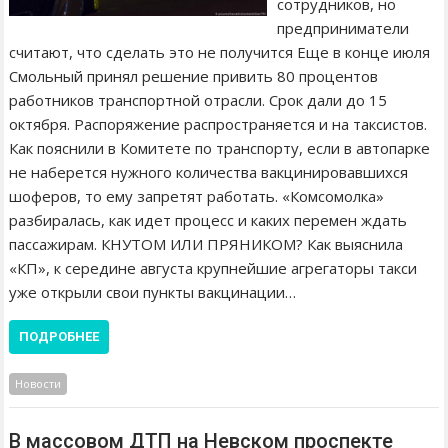
сотрудников, но
предприниматели
считают, что сделать это не получится Еще в конце июля
Смольный принял решение привить 80 процентов
работников транспортной отрасли. Срок дали до 15
октября. Распоряжение распространяется и на таксистов.
Как пояснили в Комитете по транспорту, если в автопарке
не наберется нужного количества вакцинировавшихся
шоферов, то ему запретят работать. «Комсомолка»
разбиралась, как идет процесс и каких перемен ждать
пассажирам. КНУТОМ ИЛИ ПРЯНИКОМ? Как выяснила
«КП», к середине августа крупнейшие агрегаторы такси
уже открыли свои пункты вакцинации…
ПОДРОБНЕЕ
Новости
В массовом ДТП на Невском проспекте