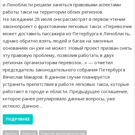
и Ленобласти решили заняться правовыми аспектами
работы такси на территории обоих регионов.
На заседании 28 июля они рассмотрят в первом чтении
законопроект о фрахтовании легковых такси. «Перевозчик
может доставить пассажира из Петербурга в Ленобласть,
однако обратно взять людей и багаж на законных
основаниях он уже не может. Новый проект призван снять
эту правовую проблему, позволив работать в двух
регионах организаторам перевозок…» — отметил
председатель законодательного собрания Петербурга
Вячеслав Макаров. В данном случае планируется
устранить препятствия в работе легковых такси, которые
работают в городе и области. Предыдущее соглашение,
которое ранее регулировало данные вопросы, уже
истекло. Данное…
ПОДРОБНЕЕ
Законы
Новости
Новости законодательства