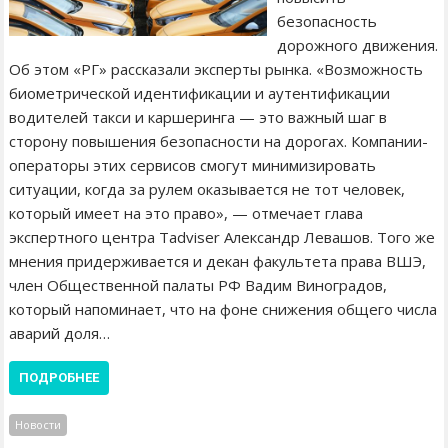
безопасность
дорожного движения.
Об этом «РГ» рассказали эксперты рынка. «Возможность
биометрической идентификации и аутентификации
водителей такси и каршеринга — это важный шаг в
сторону повышения безопасности на дорогах. Компании-
операторы этих сервисов смогут минимизировать
ситуации, когда за рулем оказывается не тот человек,
который имеет на это право», — отмечает глава
экспертного центра Tadviser Александр Левашов. Того же
мнения придерживается и декан факультета права ВШЭ,
член Общественной палаты РФ Вадим Виноградов,
который напоминает, что на фоне снижения общего числа
аварий доля…
ПОДРОБНЕЕ
Новости