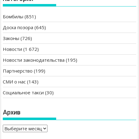
Бомбилы
(851)
Доска позора
(645)
Законы
(726)
Новости
(1 672)
Новости законодательства
(195)
Партнерство
(199)
СМИ о нас
(143)
Социальное такси
(30)
Архив
А
р