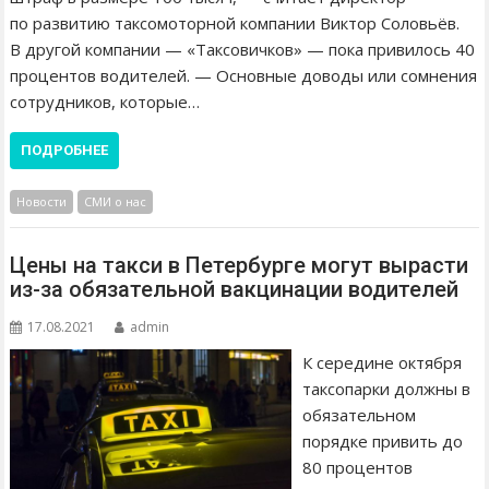
по развитию таксомоторной компании Виктор Соловьёв.
В другой компании — «Таксовичков» — пока привилось 40
процентов водителей. — Основные доводы или сомнения
сотрудников, которые…
ПОДРОБНЕЕ
Новости
СМИ о нас
Цены на такси в Петербурге могут вырасти
из-за обязательной вакцинации водителей
17.08.2021
admin
К середине октября
таксопарки должны в
обязательном
порядке привить до
80 процентов