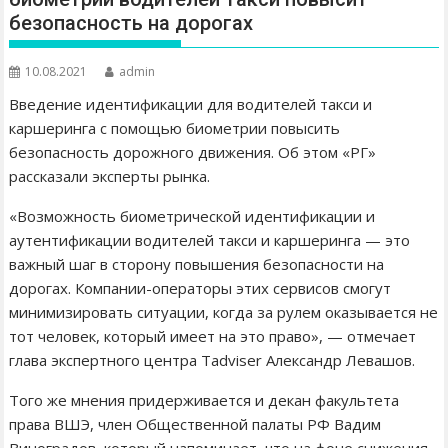
безопасность на дорогах
10.08.2021
admin
Введение идентификации для водителей такси и
каршеринга с помощью биометрии повысить
безопасность дорожного движения. Об этом «РГ»
рассказали эксперты рынка.
«Возможность биометрической идентификации и
аутентификации водителей такси и каршеринга — это
важный шаг в сторону повышения безопасности на
дорогах. Компании-операторы этих сервисов смогут
минимизировать ситуации, когда за рулем оказывается не
тот человек, который имеет на это право», — отмечает
глава экспертного центра Tadviser Александр Левашов.
Того же мнения придерживается и декан факультета
права ВШЭ, член Общественной палаты РФ Вадим