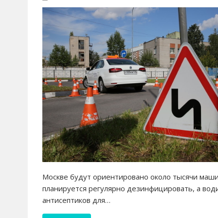
Москве будут ориентировано около тысячи машин
планируется регулярно дезинфицировать, а води
антисептиков для…