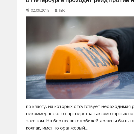
02.09.2019
Info
по классу, на которых отсутствует необходимая 
некоммерческого партнерства таксомоторных п
законом. На бортах автомобилей должны быть 
колпак, именно оранжевый…