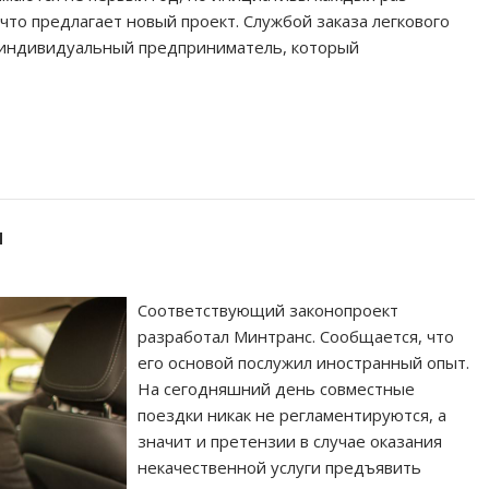
что предлагает новый проект. Службой заказа легкового
и индивидуальный предприниматель, который
и
Соответствующий законопроект
разработал Минтранс. Сообщается, что
его основой послужил иностранный опыт.
На сегодняшний день совместные
поездки никак не регламентируются, а
значит и претензии в случае оказания
некачественной услуги предъявить