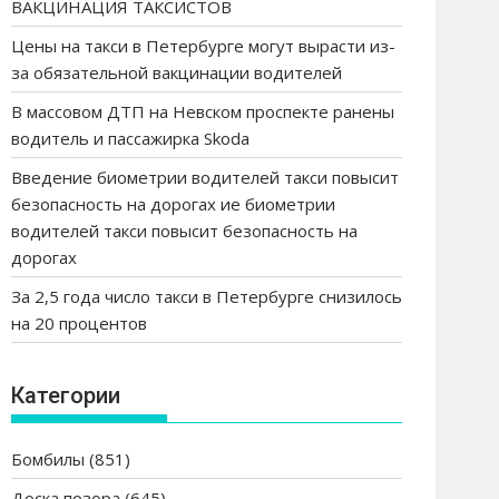
ВАКЦИНАЦИЯ ТАКСИСТОВ
Цены на такси в Петербурге могут вырасти из-
за обязательной вакцинации водителей
В массовом ДТП на Невском проспекте ранены
водитель и пассажирка Skoda
Введение биометрии водителей такси повысит
безопасность на дорогах ие биометрии
водителей такси повысит безопасность на
дорогах
За 2,5 года число такси в Петербурге снизилось
на 20 процентов
Категории
Бомбилы
(851)
Доска позора
(645)