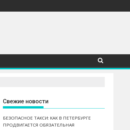
язательной вакцинации водителей
Свежие новости
БЕЗОПАСНОЕ ТАКСИ: КАК В ПЕТЕРБУРГЕ
ПРОДВИГАЕТСЯ ОБЯЗАТЕЛЬНАЯ