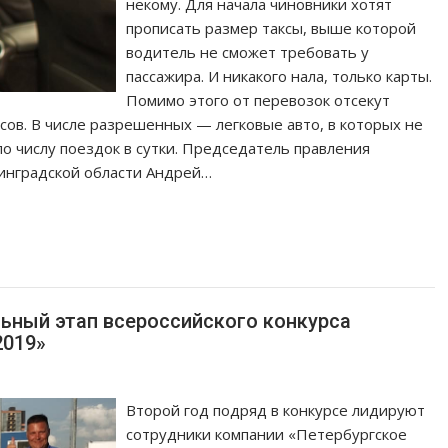
некому. Для начала чиновники хотят
прописать размер таксы, выше которой
водитель не сможет требовать у
пассажира. И никакого нала, только карты.
Помимо этого от перевозок отсекут
сов. В числе разрешенных — легковые авто, в которых не
по числу поездок в сутки. Председатель правления
инградской области Андрей…
льный этап всероссийского конкурса
2019»
Второй год подряд в конкурсе лидируют
сотрудники компании «Петербургское